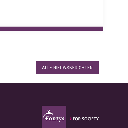
ALLE NIEUWSBERICHTEN